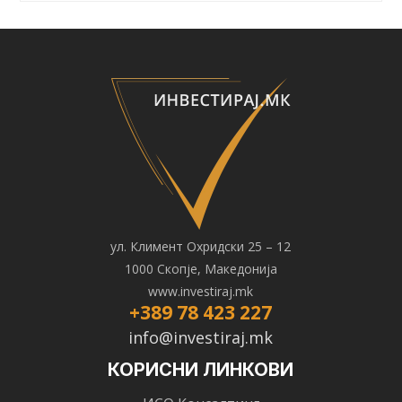
ул. Климент Охридски 25 – 12
1000 Скопје, Македонија
www.investiraj.mk
+389 78 423 227
info@investiraj.mk
КОРИСНИ ЛИНКОВИ