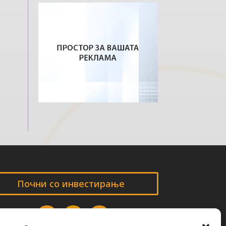
Почни со инвестирање