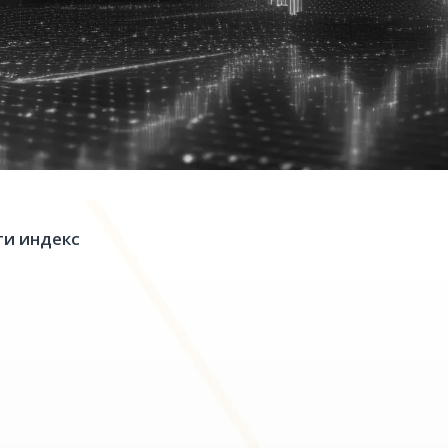
ти индекс