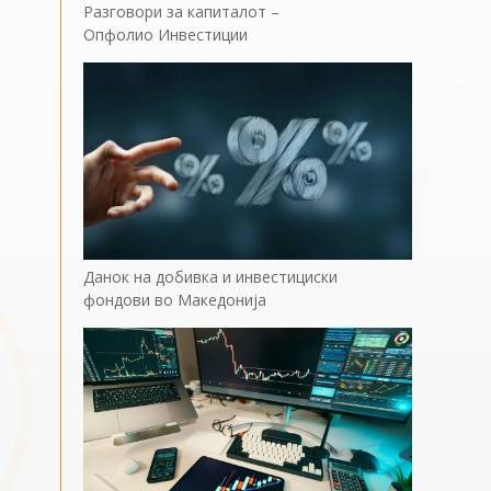
Разговори за капиталот –
Опфолио Инвестиции
Данок на добивка и инвестициски
фондови во Македонија