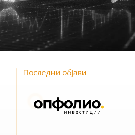
Последни објави