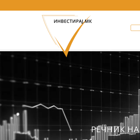
РЕЧНИК НА