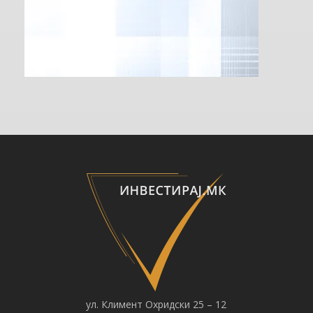
ул. Климент Охридски 25 – 12