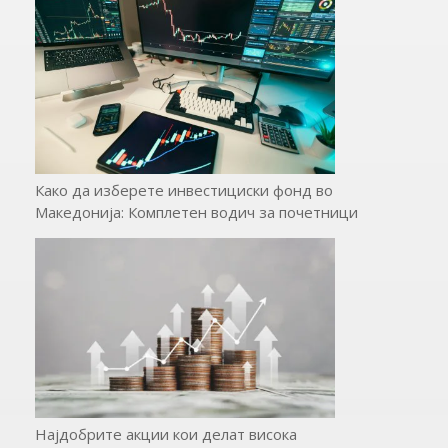
Како да изберете инвестициски фонд во
Македонија: Комплетен водич за почетници
Најдобрите акции кои делат висока