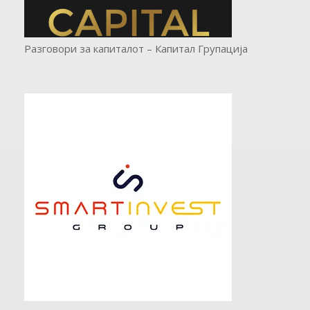
Разговори за капиталот – Капитал Групација