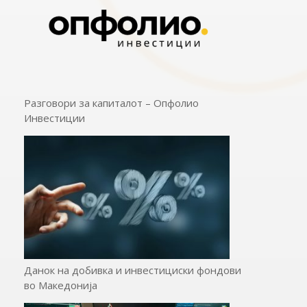
Разговори за капиталот – Опфолио
Инвестиции
Данок на добивка и инвестициски фондови
во Македонија