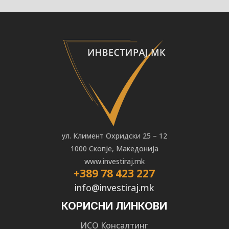
ул. Климент Охридски 25 – 12
1000 Скопје, Македонија
www.investiraj.mk
+389 78 423 227
info@investiraj.mk
КОРИСНИ ЛИНКОВИ
ИСО Консалтинг