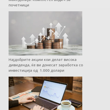
почетници
Најдобрите акции кои делат висока
дивиденда, ќе ви донесат заработка со
инвестиција од 1.000 долари