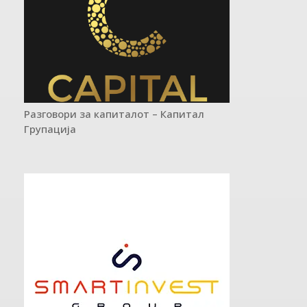
Разговори за капиталот – Капитал
Групација