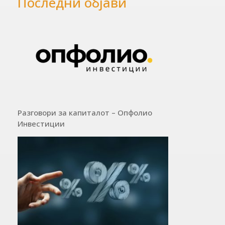
Последни објави
Разговори за капиталот – Опфолио
Инвестиции