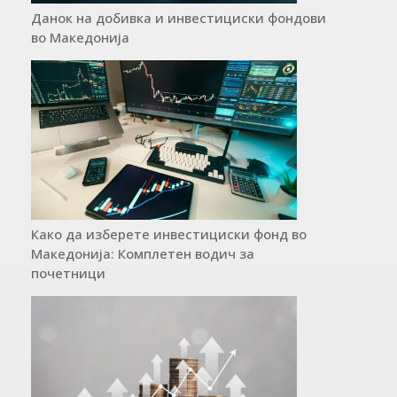
Данок на добивка и инвестициски фондови
во Македонија
Како да изберете инвестициски фонд во
Македонија: Комплетен водич за
почетници