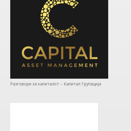
Разговори за капиталот – Капитал Групација