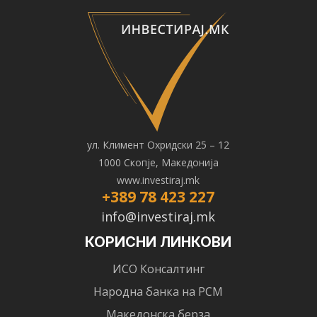
ул. Климент Охридски 25 – 12
1000 Скопје, Македонија
www.investiraj.mk
+389 78 423 227
info@investiraj.mk
КОРИСНИ ЛИНКОВИ
ИСО Консалтинг
Народна банка на РСМ
Македонска берза