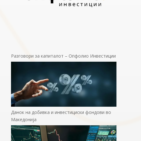
Разговори за капиталот – Опфолио Инвестиции
Данок на добивка и инвестициски фондови во
Македонија