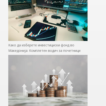
Како да изберете инвестициски фонд во
Македонија: Комплетен водич за почетници