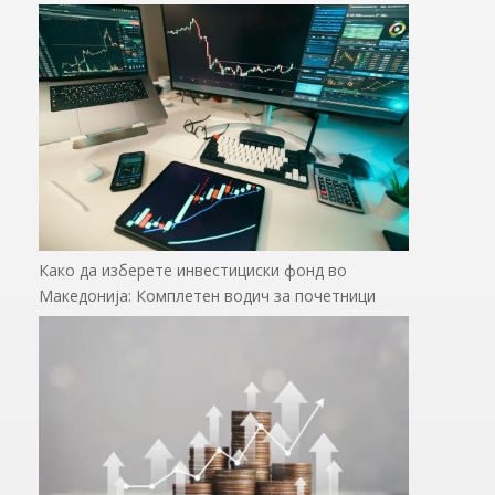
Како да изберете инвестициски фонд во
Македонија: Комплетен водич за почетници