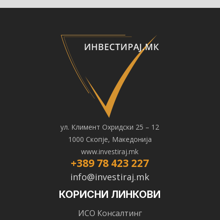
ул. Климент Охридски 25 – 12
1000 Скопје, Македонија
www.investiraj.mk
+389 78 423 227
info@investiraj.mk
КОРИСНИ ЛИНКОВИ
ИСО Консалтинг