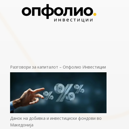
Разговори за капиталот – Опфолио Инвестиции
Данок на добивка и инвестициски фондови во
Македонија