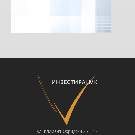
ул. Климент Охридски 25 – 12