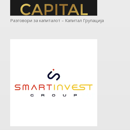
Разговори за капиталот – Капитал Групација