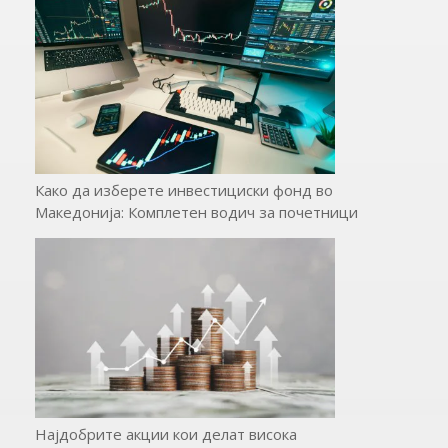
Како да изберете инвестициски фонд во
Македонија: Комплетен водич за почетници
Најдобрите акции кои делат висока