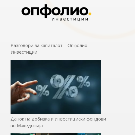
Разговори за капиталот – Опфолио
Инвестиции
Данок на добивка и инвестициски фондови
во Македонија