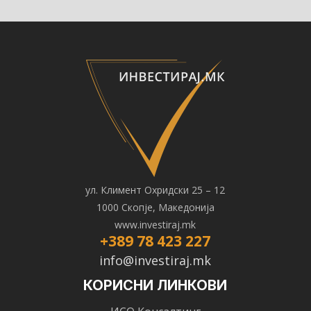
ул. Климент Охридски 25 – 12
1000 Скопје, Македонија
www.investiraj.mk
+389 78 423 227
info@investiraj.mk
КОРИСНИ ЛИНКОВИ