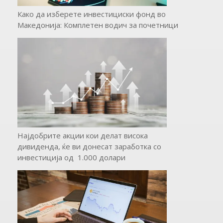
Како да изберете инвестициски фонд во
Македонија: Комплетен водич за почетници
Најдобрите акции кои делат висока
дивиденда, ќе ви донесат заработка со
инвестиција од 1.000 долари