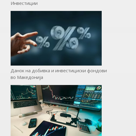
Инвестиции
Данок на добивка и инвестициски фондови
во Македонија