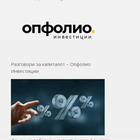
Разговори за капиталот – Опфолио
Инвестиции