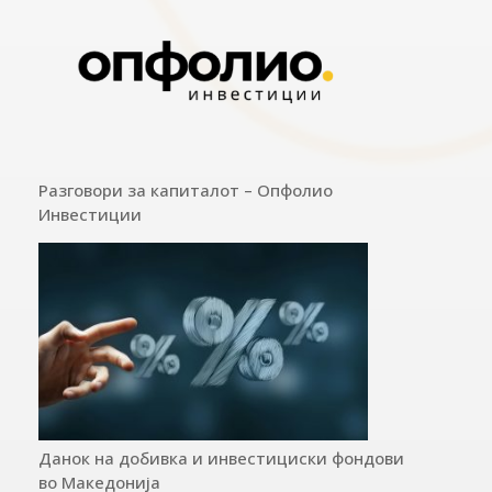
Разговори за капиталот – Опфолио
Инвестиции
Данок на добивка и инвестициски фондови
во Македонија