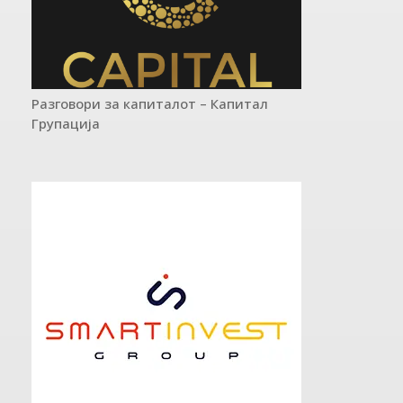
Разговори за капиталот – Капитал
Групација