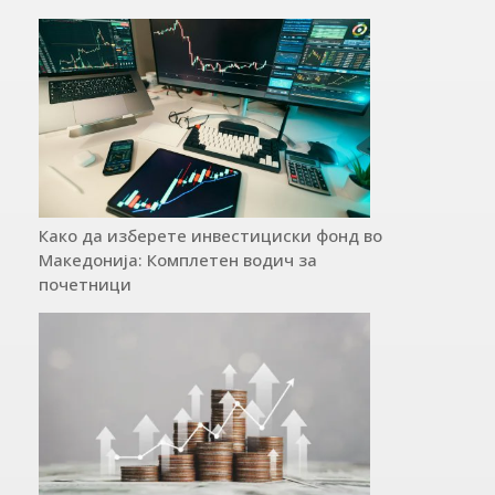
Како да изберете инвестициски фонд во
Македонија: Комплетен водич за
почетници