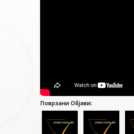
Поврзани Објави: