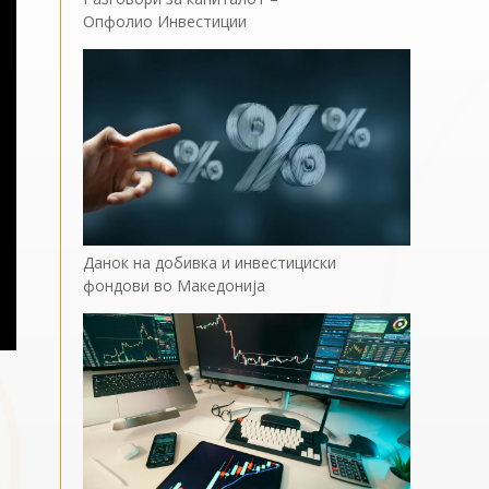
Опфолио Инвестиции
Данок на добивка и инвестициски
фондови во Македонија