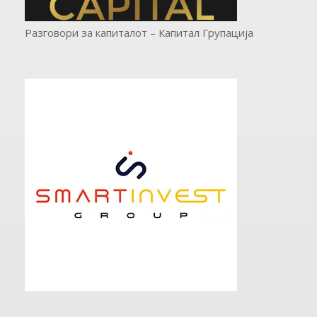
Разговори за капиталот – Капитал Групација