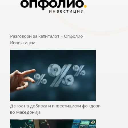
Разговори за капиталот – Опфолио
Инвестиции
Данок на добивка и инвестициски фондови
во Македонија