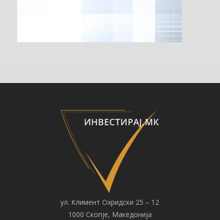
ул. Климент Охридски 25 – 12
1000 Скопје, Македонија