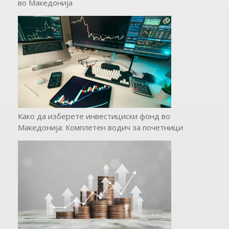
во Македонија
Како да изберете инвестициски фонд во
Македонија: Комплетен водич за почетници