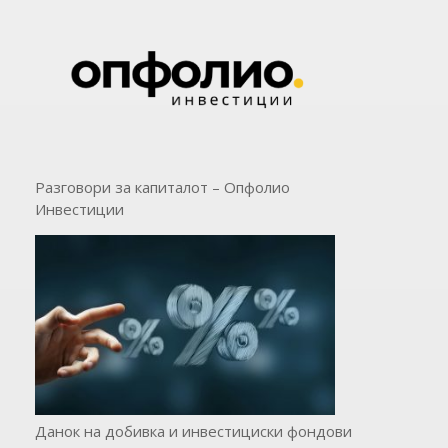
Разговори за капиталот – Опфолио
Инвестиции
Данок на добивка и инвестициски фондови