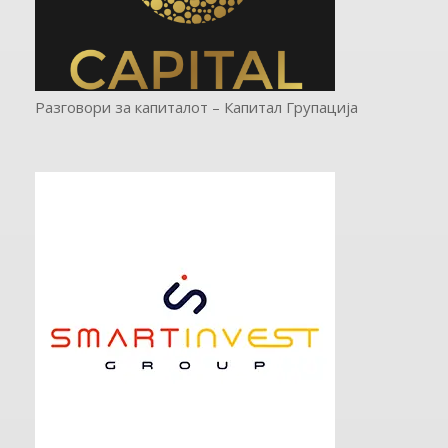
Разговори за капиталот – Капитал Групација