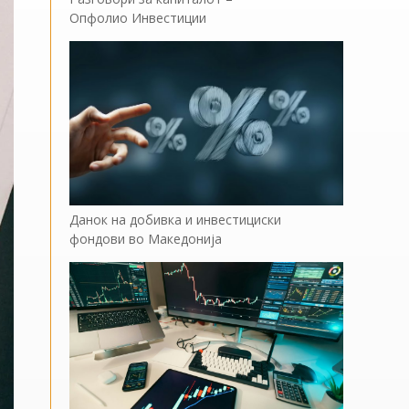
Опфолио Инвестиции
Данок на добивка и инвестициски
фондови во Македонија