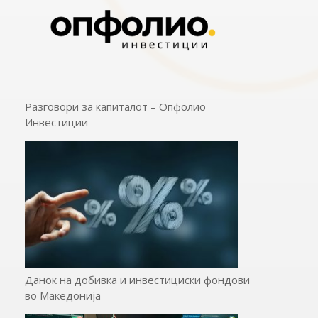
Разговори за капиталот – Опфолио
Инвестиции
Данок на добивка и инвестициски фондови
во Македонија