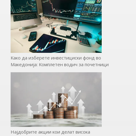
Како да изберете инвестициски фонд во
Македонија: Комплетен водич за почетници
Најдобрите акции кои делат висока