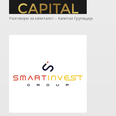
Разговори за капиталот – Капитал Групација