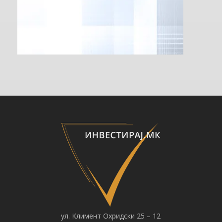
ул. Климент Охридски 25 – 12