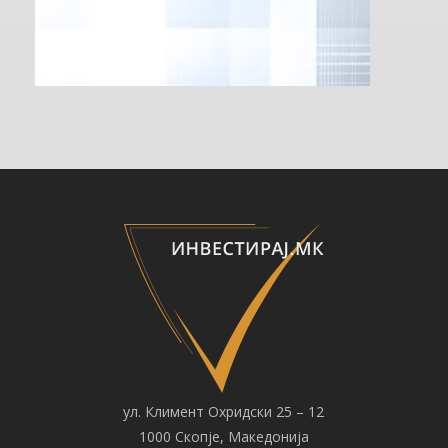
ул. Климент Охридски 25 – 12
1000 Скопје, Македонија