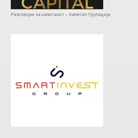
Разговори за капиталот – Капитал Групација