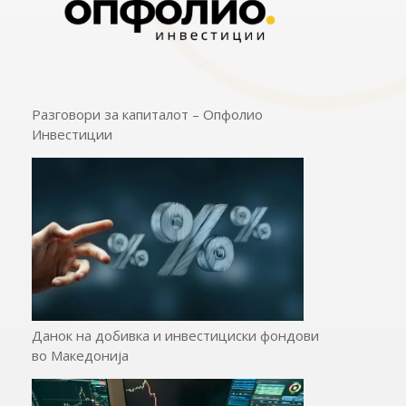
Разговори за капиталот – Опфолио
Инвестиции
Данок на добивка и инвестициски фондови
во Македонија