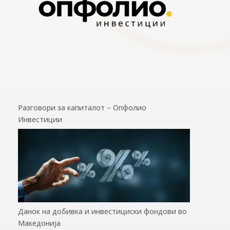
Разговори за капиталот – Опфолио
Инвестиции
Данок на добивка и инвестициски фондови во
Македонија