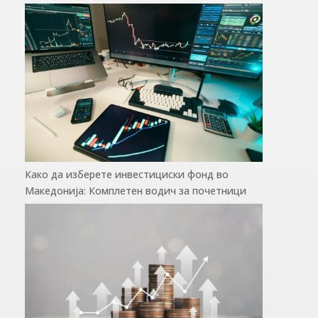
Како да изберете инвестициски фонд во
Македонија: Комплетен водич за почетници