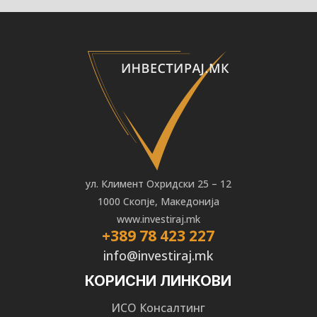
ул. Климент Охридски 25 – 12
1000 Скопје, Македонија
www.investiraj.mk
+389 78 423 227
info@investiraj.mk
КОРИСНИ ЛИНКОВИ
ИСО Консалтинг