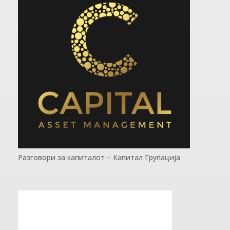
Разговори за капиталот – Капитал Групација