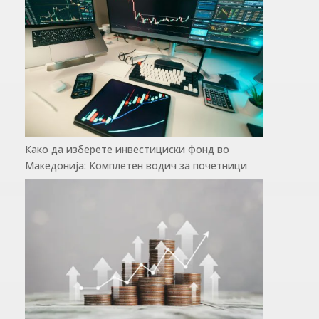
Како да изберете инвестициски фонд во
Македонија: Комплетен водич за почетници