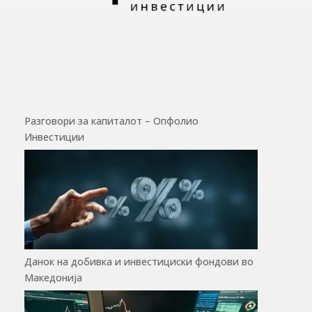
Разговори за капиталот – Опфолио
Инвестиции
Данок на добивка и инвестициски фондови во
Македонија