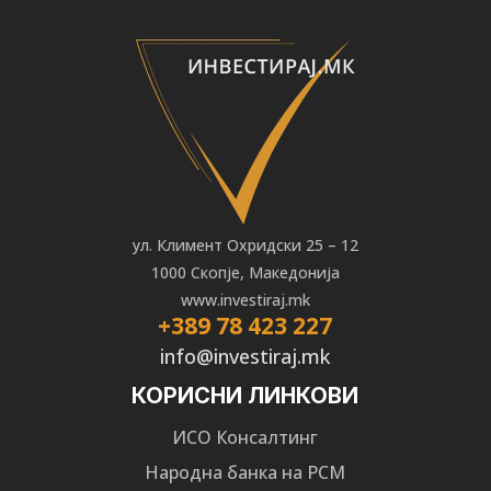
ул. Климент Охридски 25 – 12
1000 Скопје, Македонија
www.investiraj.mk
+389 78 423 227
info@investiraj.mk
КОРИСНИ ЛИНКОВИ
ИСО Консалтинг
Народна банка на РСМ