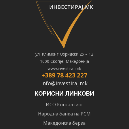
ул. Климент Охридски 25 – 12
1000 Скопје, Македонија
www.investiraj.mk
+389 78 423 227
info@investiraj.mk
КОРИСНИ ЛИНКОВИ
ИСО Консалтинг
Народна банка на РСМ
Македонска берза