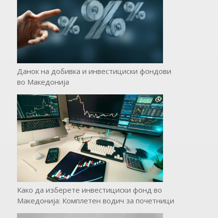
Данок на добивка и инвестициски фондови
во Македонија
Како да изберете инвестициски фонд во
Македонија: Комплетен водич за почетници