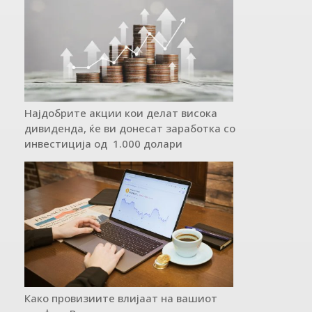
Најдобрите акции кои делат висока
дивиденда, ќе ви донесат заработка со
инвестиција од 1.000 долари
Како провизиите влијаат на вашиот