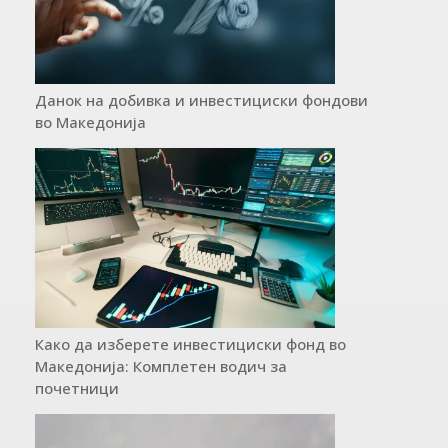
Данок на добивка и инвестициски фондови
во Македонија
Како да изберете инвестициски фонд во
Македонија: Комплетен водич за
почетници