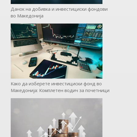
Данок на добивка и инвестициски фондови
во Македонија
Како да изберете инвестициски фонд во
Македонија: Комплетен водич за почетници