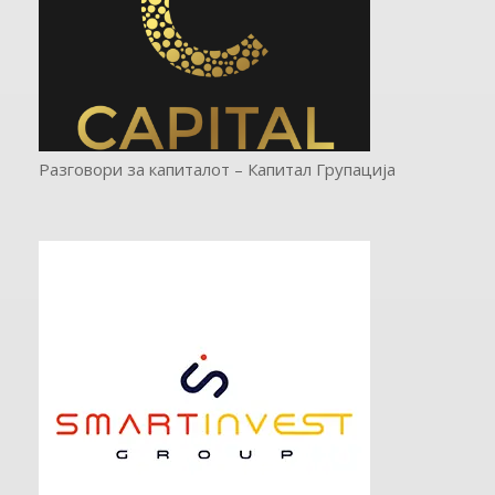
Разговори за капиталот – Капитал Групација