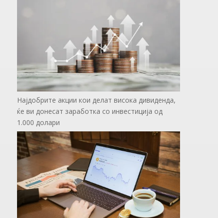
Најдобрите акции кои делат висока дивиденда,
ќе ви донесат заработка со инвестиција од
1.000 долари