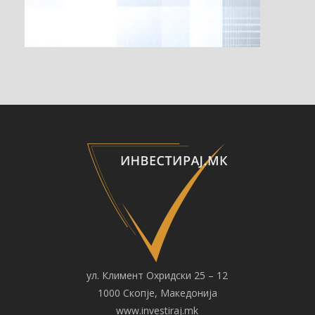
ул. Климент Охридски 25 – 12
1000 Скопје, Македонија
www.investiraj.mk