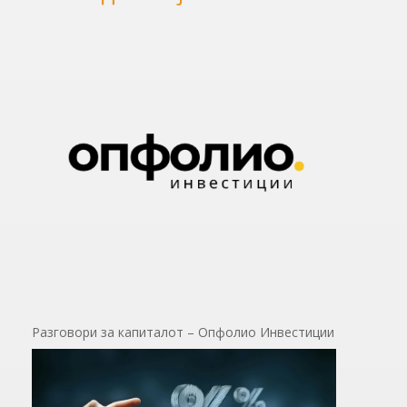
Разговори за капиталот – Опфолио Инвестиции