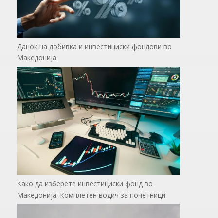
Данок на добивка и инвестициски фондови во
Македонија
Како да изберете инвестициски фонд во
Македонија: Комплетен водич за почетници