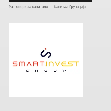
Разговори за капиталот – Капитал Групација