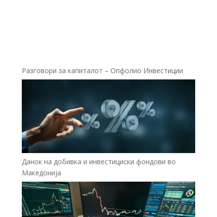
Разговори за капиталот – Опфолио Инвестиции
Данок на добивка и инвестициски фондови во
Македонија