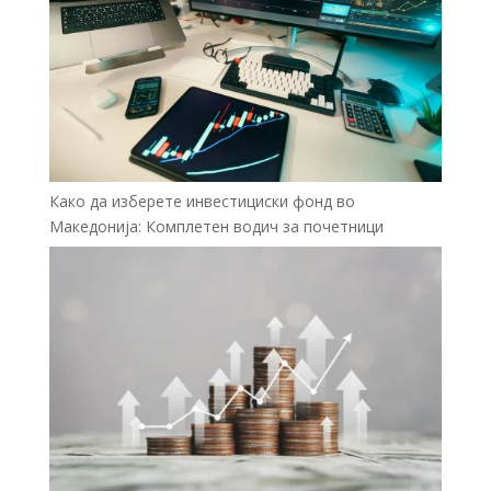
Како да изберете инвестициски фонд во
Македонија: Комплетен водич за почетници