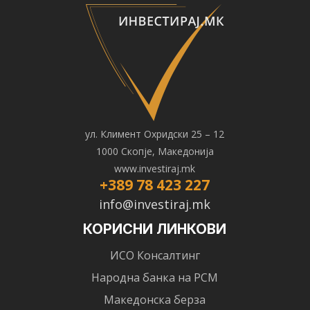
ул. Климент Охридски 25 – 12
1000 Скопје, Македонија
www.investiraj.mk
+389 78 423 227
info@investiraj.mk
КОРИСНИ ЛИНКОВИ
ИСО Консалтинг
Народна банка на РСМ
Македонска берза