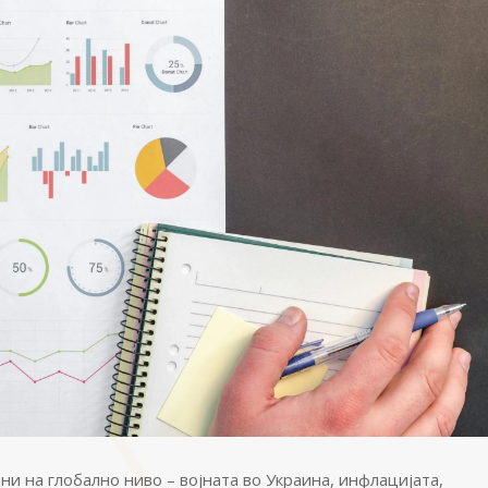
 на глобално ниво – војната во Украина, инфлацијата,