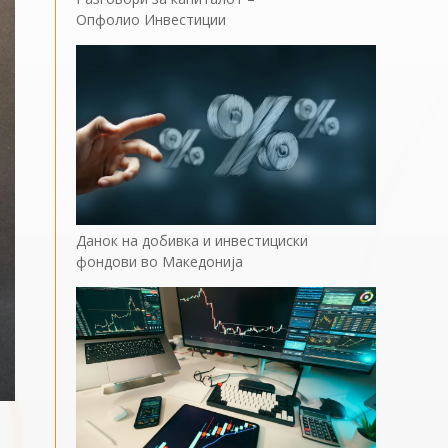
Опфолио Инвестиции
Данок на добивка и инвестициски
фондови во Македонија