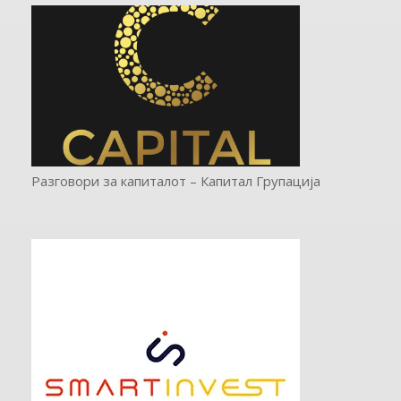
Разговори за капиталот – Капитал Групација