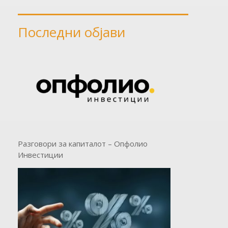
Последни објави
Разговори за капиталот – Опфолио
Инвестиции