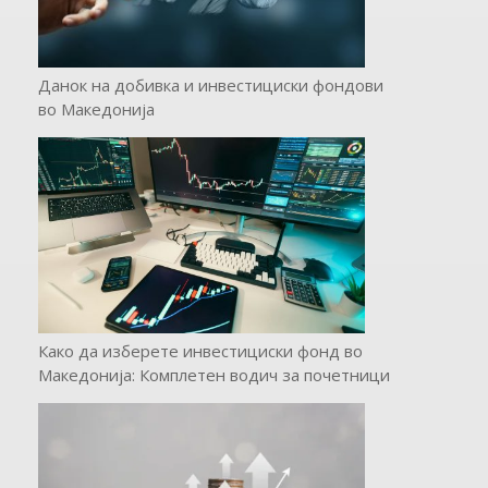
Данок на добивка и инвестициски фондови
во Македонија
Како да изберете инвестициски фонд во
Македонија: Комплетен водич за почетници