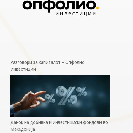
Разговори за капиталот – Опфолио
Инвестиции
Данок на добивка и инвестициски фондови во
Македонија