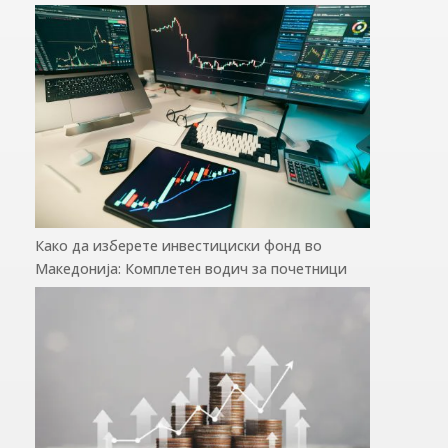
Како да изберете инвестициски фонд во
Македонија: Комплетен водич за почетници