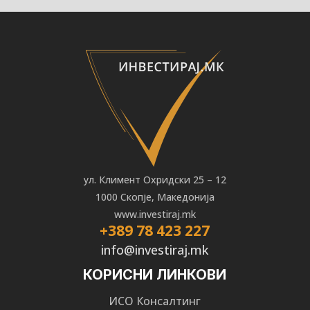
ул. Климент Охридски 25 – 12
1000 Скопје, Македонија
www.investiraj.mk
+389 78 423 227
info@investiraj.mk
КОРИСНИ ЛИНКОВИ
ИСО Консалтинг