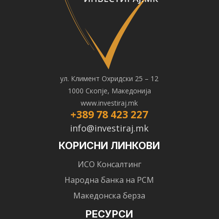
ул. Климент Охридски 25 – 12
1000 Скопје, Македонија
www.investiraj.mk
+389 78 423 227
info@investiraj.mk
КОРИСНИ ЛИНКОВИ
ИСО Консалтинг
Народна банка на РСМ
Македонска берза
РЕСУРСИ