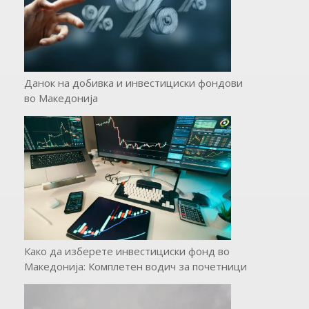
Данок на добивка и инвестициски фондови
во Македонија
Како да изберете инвестициски фонд во
Македонија: Комплетен водич за почетници