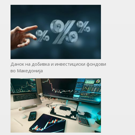
Данок на добивка и инвестициски фондови
во Македонија