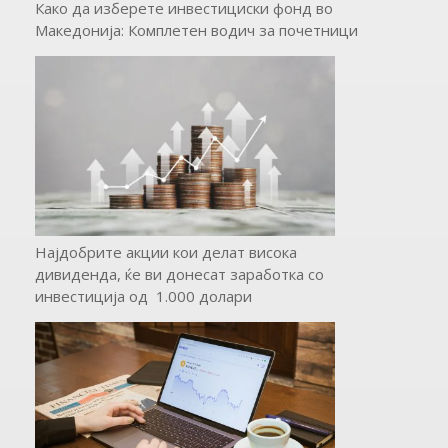
Како да изберете инвестициски фонд во
Македонија: Комплетен водич за почетници
Најдобрите акции кои делат висока
дивиденда, ќе ви донесат заработка со
инвестиција од 1.000 долари