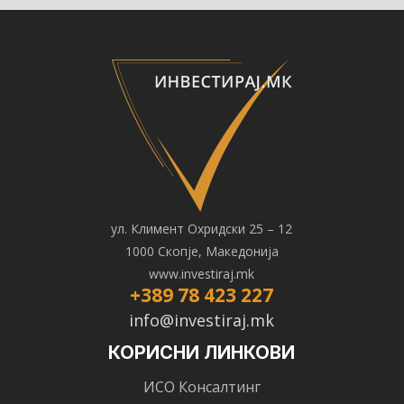
ул. Климент Охридски 25 – 12
1000 Скопје, Македонија
www.investiraj.mk
+389 78 423 227
info@investiraj.mk
КОРИСНИ ЛИНКОВИ
ИСО Консалтинг