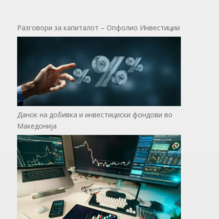
Разговори за капиталот – Опфолио Инвестиции
Данок на добивка и инвестициски фондови во
Македонија