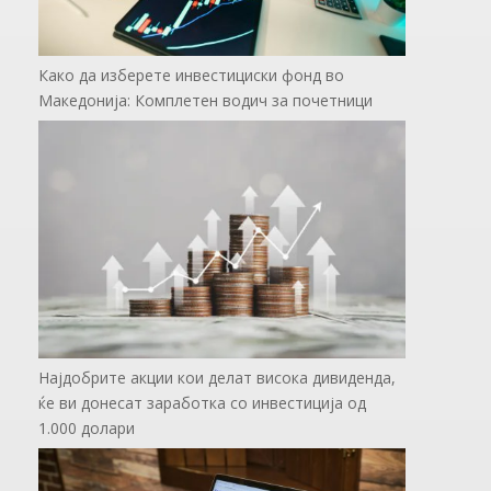
Како да изберете инвестициски фонд во
Македонија: Комплетен водич за почетници
Најдобрите акции кои делат висока дивиденда,
ќе ви донесат заработка со инвестиција од
1.000 долари