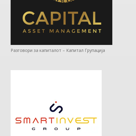
Разговори за капиталот – Капитал Групација