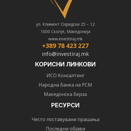
ул. Климент Охридски 25 – 12
1000 Скопје, Македонија
www.investiraj.mk
+389 78 423 227
info@investiraj.mk
КОРИСНИ ЛИНКОВИ
ИСО Консалтинг
Народна банка на РСМ
Македонска берза
РЕСУРСИ
Често поставувани прашања
Последни објави