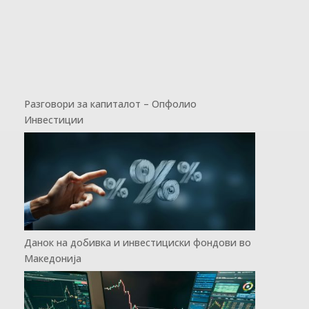
Разговори за капиталот – Опфолио
Инвестиции
Данок на добивка и инвестициски фондови во
Македонија