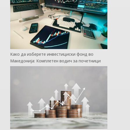
Како да изберете инвестициски фонд во
Македонија: Комплетен водич за почетници