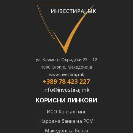
ул. Климент Охридски 25 – 12
1000 Скопје, Македонија
www.investiraj.mk
+389 78 423 227
info@investiraj.mk
КОРИСНИ ЛИНКОВИ
ИСО Консалтинг
Народна банка на РСМ
Македонска берза