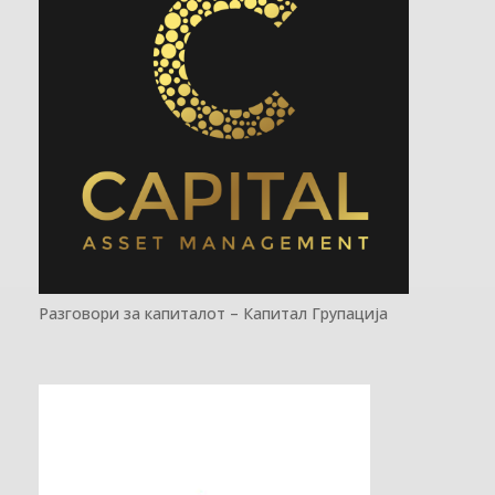
Разговори за капиталот – Капитал Групација