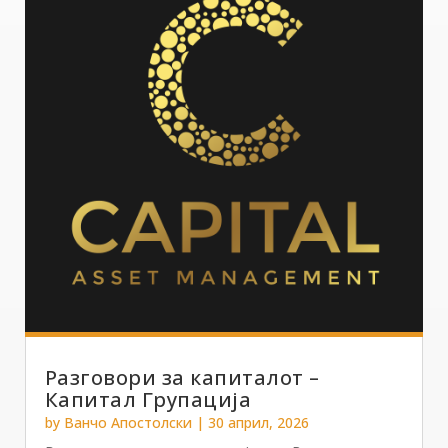
Разговори за капиталот –
Капитал Групација
by
Ванчо Апостолски
|
30 април, 2026