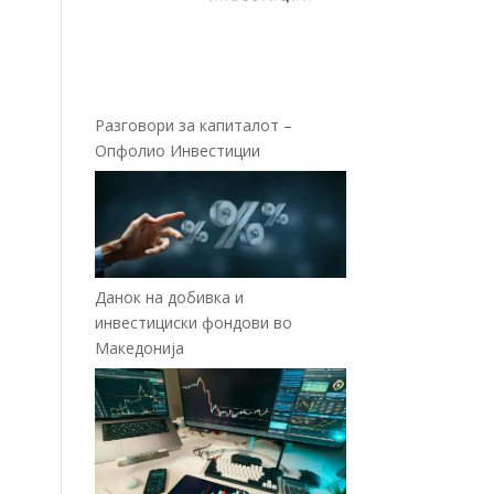
Разговори за капиталот –
Опфолио Инвестиции
Данок на добивка и
инвестициски фондови во
Македонија